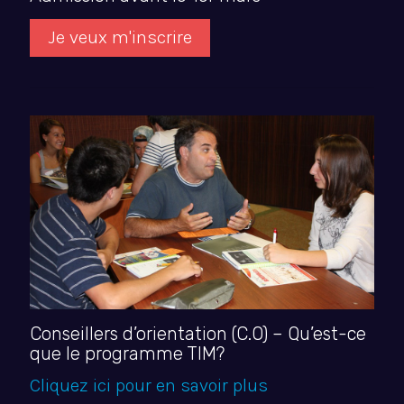
Je veux m'inscrire
Conseillers d’orientation (C.O) – Qu’est-ce
que le programme TIM?
Cliquez ici pour en savoir plus