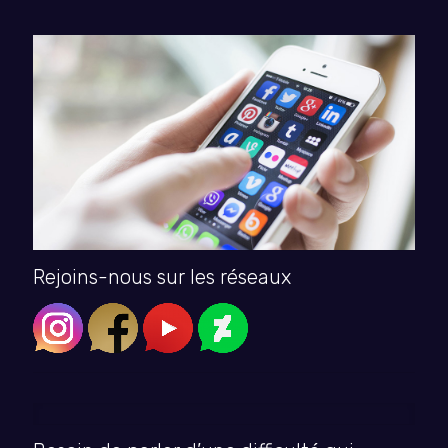
Rejoins-nous sur les réseaux