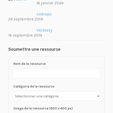
16 janvier 2024
codrops
24 septembre 2019
Vecteezy
16 septembre 2019
Soumettre une ressource
Nom de la ressource
Catégorie de la ressource
Image de la ressource (600 x 400 px)