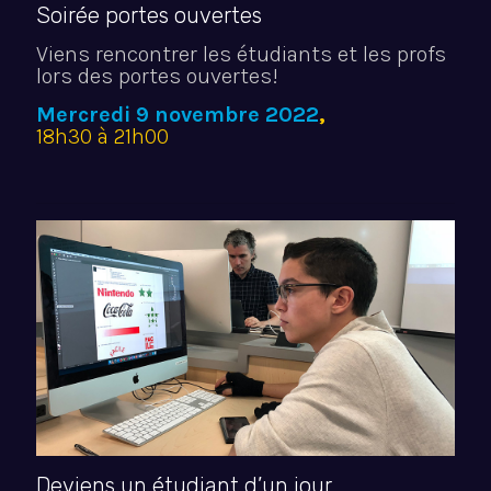
Soirée portes ouvertes
Viens rencontrer les étudiants et les profs
lors des portes ouvertes!
Mercredi 9 novembre 2022
,
18h30 à 21h00
Deviens un étudiant d’un jour