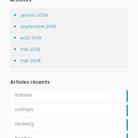
janvier 2024
septembre 2019
août 2019
mai 2019
mai 2018
Articles récents
Arduino
codrops
Vecteezy