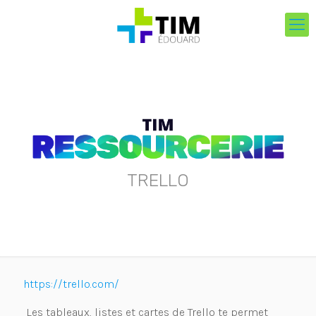
TRELLO
https://trello.com/
Les tableaux, listes et cartes de Trello te permet