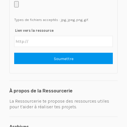
Types de fichiers acceptés : jpg, jpeg, png, gif.
Lien vers la ressource
À propos de la Ressourcerie
La Ressourcerie te propose des ressources utiles
pour t’aider à réaliser tes projets.
Archives