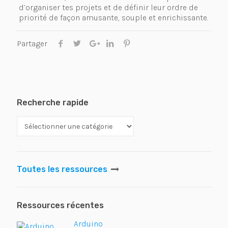
d’organiser tes projets et de définir leur ordre de
priorité de façon amusante, souple et enrichissante.
Partager
Recherche rapide
Toutes les ressources
Ressources récentes
Arduino