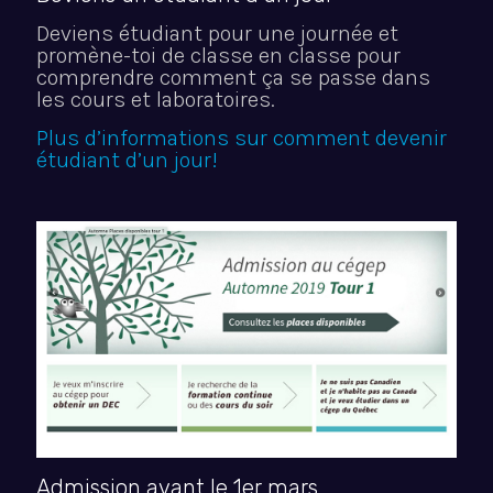
Deviens étudiant pour une journée et
promène-toi de classe en classe pour
comprendre comment ça se passe dans
les cours et laboratoires.
Plus d’informations sur comment devenir
étudiant d’un jour!
Admission avant le 1er mars