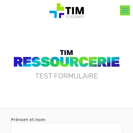
TEST FORMULAIRE
Prénom et nom