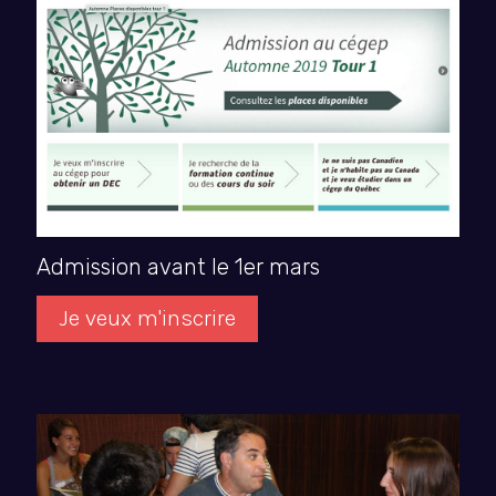
Admission avant le 1er mars
Je veux m'inscrire