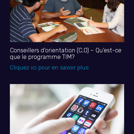
Conseillers d’orientation (C.O) – Qu’est-ce
que le programme TIM?
Cliquez ici pour en savoir plus