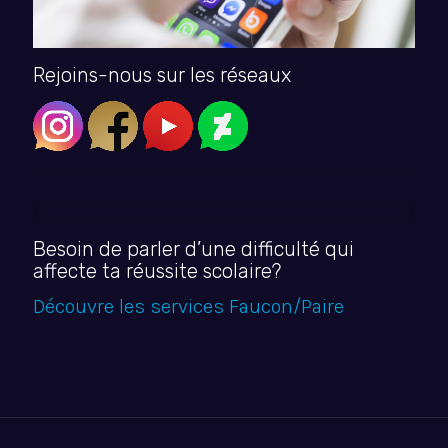
Rejoins-nous sur les réseaux
Besoin de parler d’une difficulté qui
affecte ta réussite scolaire?
Découvre les services Faucon/Paire