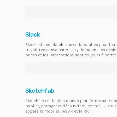
Slack
Slack est une plateforme collaborative pour tout
travail. Les conversations s’y déroulent, les décis
prises et les informations sont toujours à portée 
Sketchfab
Sketchfab est la plus grande plateforme au mon
publier, partager et découvrir du contenu 3D sur 
appareils mobiles, les AR et la RV.