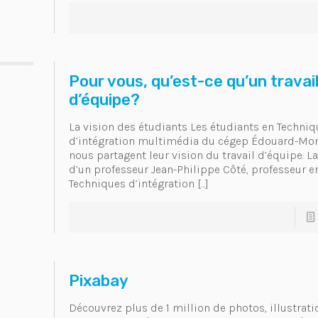
Pour vous, qu’est-ce qu’un travai
d’équipe?
La vision des étudiants Les étudiants en Techniq
d’intégration multimédia du cégep Édouard-Mon
nous partagent leur vision du travail d’équipe. La
d’un professeur Jean-Philippe Côté, professeur e
Techniques d’intégration
[…]
Pixabay
Découvrez plus de 1 million de photos, illustrati