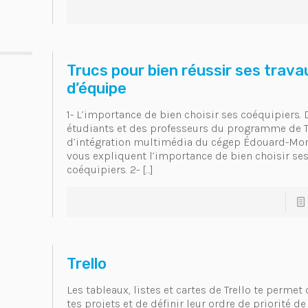
Trucs pour bien réussir ses trava
d’équipe
1- L’importance de bien choisir ses coéquipiers. 
étudiants et des professeurs du programme de 
d’intégration multimédia du cégep Édouard-Mon
vous expliquent l’importance de bien choisir se
coéquipiers. 2-
[…]
Trello
Les tableaux, listes et cartes de Trello te permet
tes projets et de définir leur ordre de priorité de