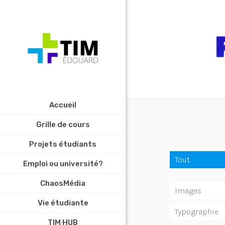
Accueil
Grille de cours
Projets étudiants
Tout
Emploi ou université?
ChaosMédia
Images
Vie étudiante
Typographie
TIM HUB