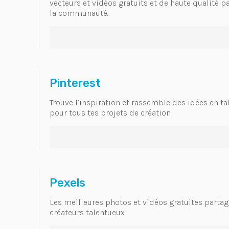
vecteurs et vidéos gratuits et de haute qualité p
la communauté.
Pinterest
Trouve l’inspiration et rassemble des idées en t
pour tous tes projets de création.
Pexels
Les meilleures photos et vidéos gratuites parta
créateurs talentueux.