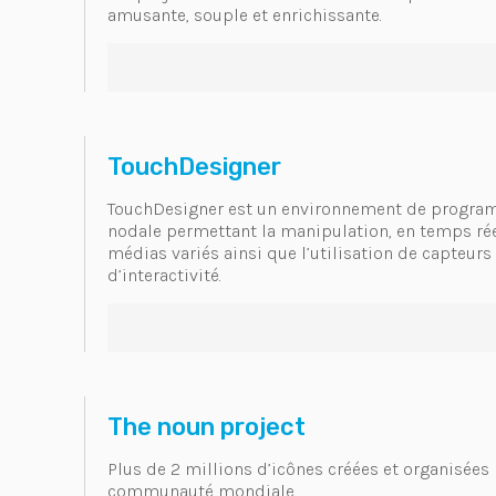
amusante, souple et enrichissante.
TouchDesigner
TouchDesigner est un environnement de progra
nodale permettant la manipulation, en temps rée
médias variés ainsi que l’utilisation de capteurs
d’interactivité.
The noun project
Plus de 2 millions d’icônes créées et organisées 
communauté mondiale.