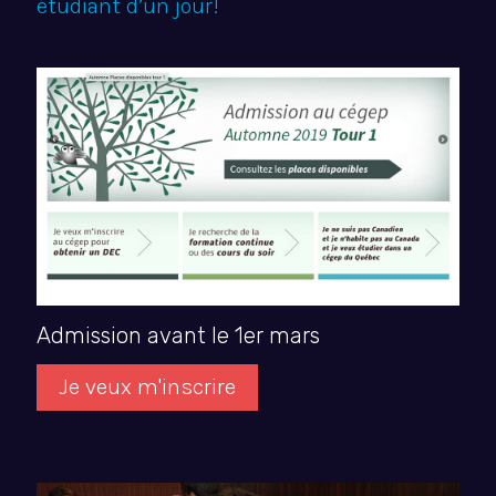
étudiant d’un jour!
Admission avant le 1er mars
Je veux m'inscrire