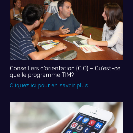
Conseillers d’orientation (C.O) – Qu’est-ce
que le programme TIM?
Cliquez ici pour en savoir plus