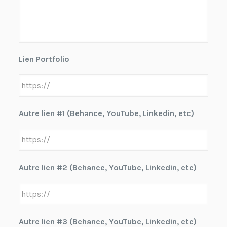
Lien Portfolio
Autre lien #1 (Behance, YouTube, Linkedin, etc)
Autre lien #2 (Behance, YouTube, Linkedin, etc)
Autre lien #3 (Behance, YouTube, Linkedin, etc)