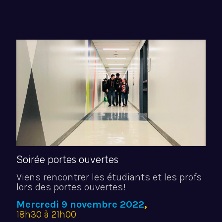
Soirée portes ouvertes
Viens rencontrer les étudiants et les profs
lors des portes ouvertes!
Mercredi 9 novembre 2022
,
18h30 à 21h00