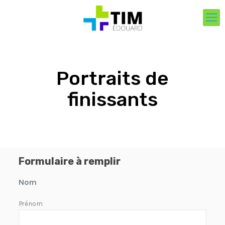
Portraits de
finissants
Formulaire à remplir
Nom
Prénom