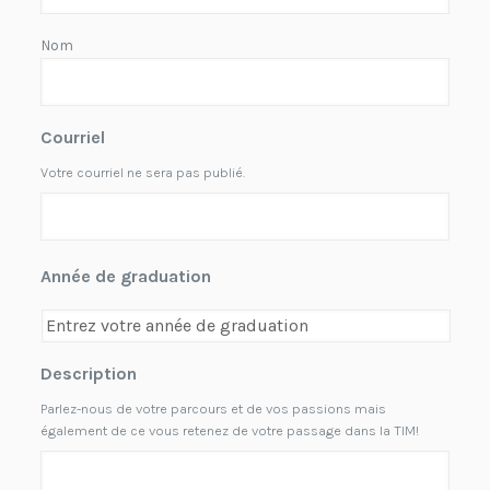
Nom
Courriel
Votre courriel ne sera pas publié.
Année de graduation
Description
Parlez-nous de votre parcours et de vos passions mais
également de ce vous retenez de votre passage dans la TIM!