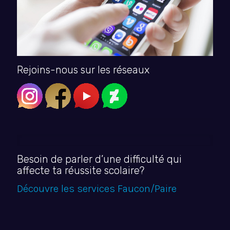
Rejoins-nous sur les réseaux
Besoin de parler d’une difficulté qui
affecte ta réussite scolaire?
Découvre les services Faucon/Paire