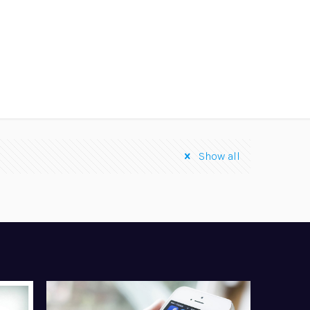
Show all