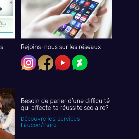
rs
Rejoins-nous sur les réseaux
Besoin de parler d’une difficulté
qui affecte ta réussite scolaire?
Découvre les services
Faucon/Paire