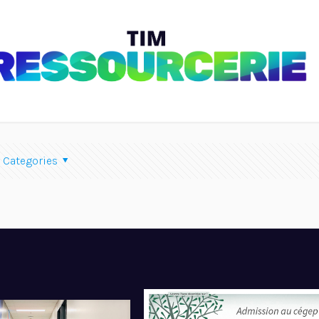
Categories