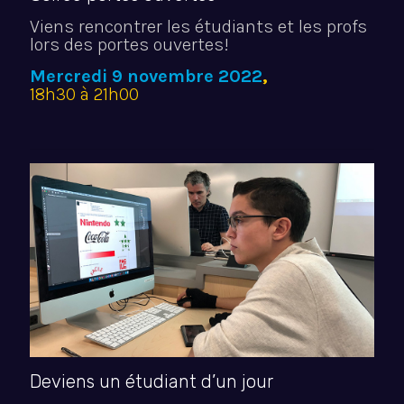
Viens rencontrer les étudiants et les profs
lors des portes ouvertes!
Mercredi 9 novembre 2022
,
18h30 à 21h00
Deviens un étudiant d’un jour