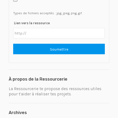
Types de fichiers acceptés : jpg, jpeg, png, gif.
Lien vers la ressource
À propos de la Ressourcerie
La Ressourcerie te propose des ressources utiles
pour t’aider à réaliser tes projets.
Archives