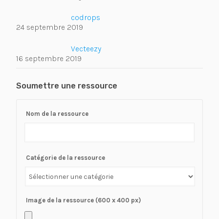
codrops
24 septembre 2019
Vecteezy
16 septembre 2019
Soumettre une ressource
Nom de la ressource
Catégorie de la ressource
Image de la ressource (600 x 400 px)