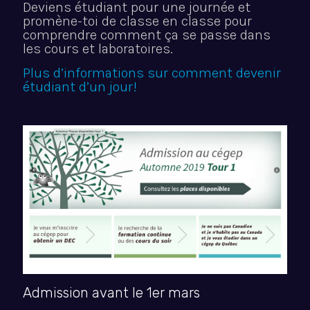
Deviens étudiant pour une journée et
promène-toi de classe en classe pour
comprendre comment ça se passe dans
les cours et laboratoires.
Plus d’informations sur comment devenir
étudiant d’un jour!
Admission avant le 1er mars