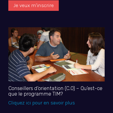
Je veux m'inscrire
Conseillers d’orientation (C.O) – Qu’est-ce
que le programme TIM?
Cliquez ici pour en savoir plus