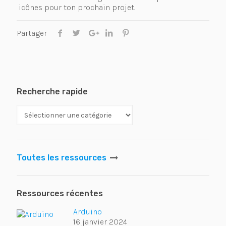
icônes pour ton prochain projet.
Partager
Recherche rapide
Toutes les ressources
Ressources récentes
Arduino
16 janvier 2024