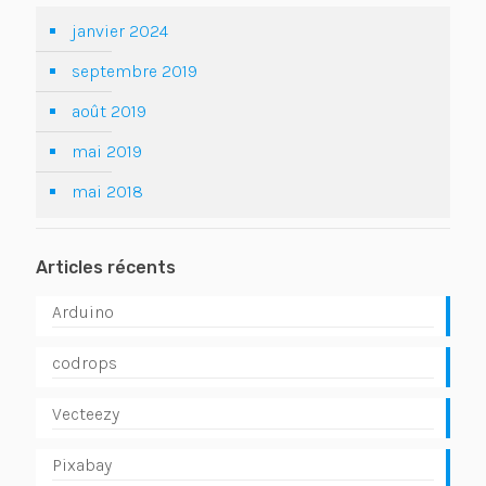
janvier 2024
septembre 2019
août 2019
mai 2019
mai 2018
Articles récents
Arduino
codrops
Vecteezy
Pixabay