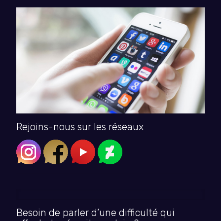
Rejoins-nous sur les réseaux
Besoin de parler d’une difficulté qui