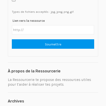
Types de fichiers acceptés : jpg, jpeg, png, gif.
Lien vers la ressource
À propos de la Ressourcerie
La Ressourcerie te propose des ressources utiles
pour t’aider à réaliser tes projets.
Archives