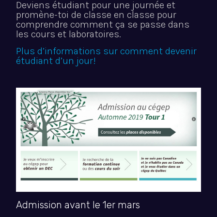
Deviens étudiant pour une journée et
promène-toi de classe en classe pour
comprendre comment ça se passe dans
les cours et laboratoires.
Plus d’informations sur comment devenir
étudiant d’un jour!
Admission avant le 1er mars