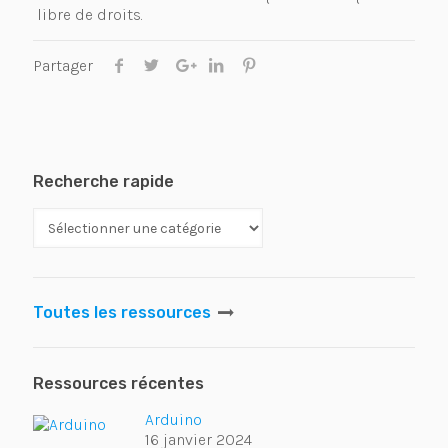
libre de droits.
Partager
Recherche rapide
Toutes les ressources
Ressources récentes
Arduino
16 janvier 2024