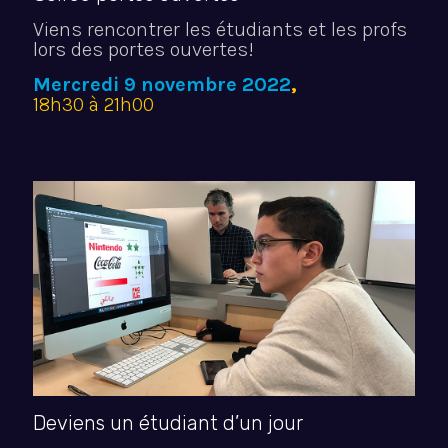
Viens rencontrer les étudiants et les profs
lors des portes ouvertes!
Mercredi 9 novembre 2022
,
18h30 à 21h00
Deviens un étudiant d’un jour