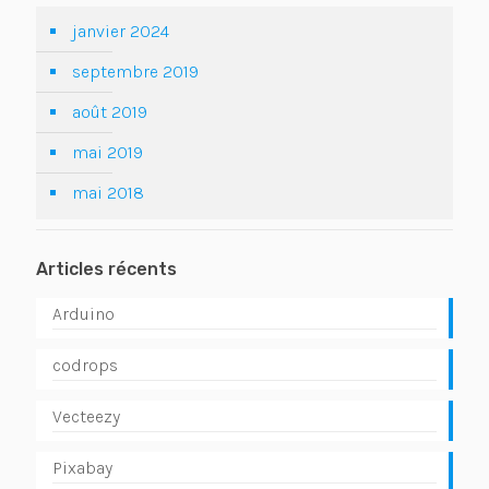
janvier 2024
septembre 2019
août 2019
mai 2019
mai 2018
Articles récents
Arduino
codrops
Vecteezy
Pixabay