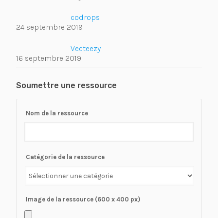
codrops
24 septembre 2019
Vecteezy
16 septembre 2019
Soumettre une ressource
Nom de la ressource
Catégorie de la ressource
Image de la ressource (600 x 400 px)