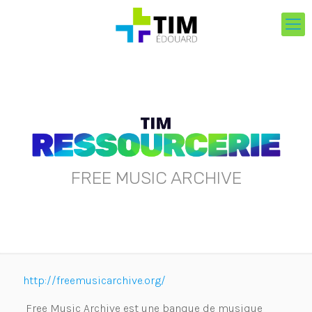
FREE MUSIC ARCHIVE
http://freemusicarchive.org/
Free Music Archive est une banque de musique