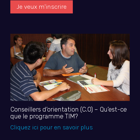
Je veux m'inscrire
Conseillers d’orientation (C.O) – Qu’est-ce
que le programme TIM?
Cliquez ici pour en savoir plus