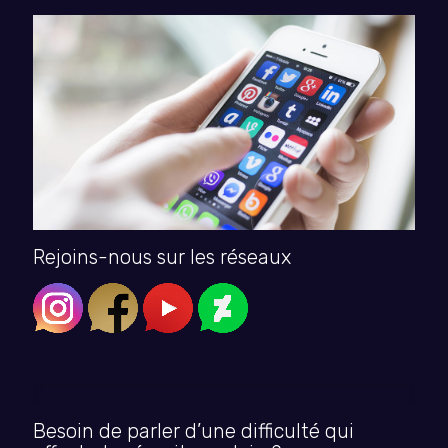
Rejoins-nous sur les réseaux
Besoin de parler d’une difficulté qui