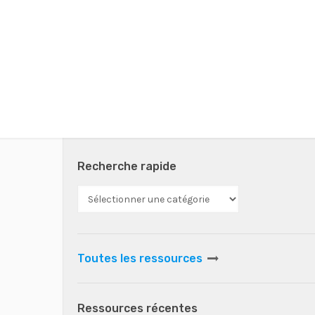
Recherche rapide
Toutes les ressources
Ressources récentes