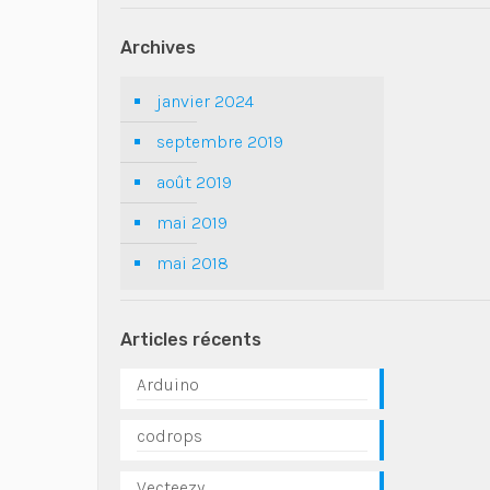
Archives
janvier 2024
septembre 2019
août 2019
mai 2019
mai 2018
Articles récents
Arduino
codrops
Vecteezy