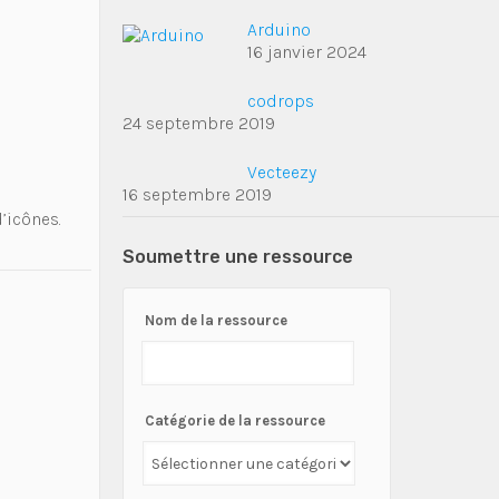
Arduino
16 janvier 2024
codrops
24 septembre 2019
Vecteezy
16 septembre 2019
’icônes.
Soumettre une ressource
Nom de la ressource
Catégorie de la ressource