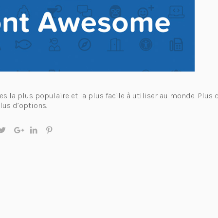
es la plus populaire et la plus facile à utiliser au monde. Plus d
Plus d’options.