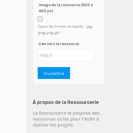
Image de la ressource (600 x
400 px)
Types de fichiers acceptés : jpg,
jpeg, png, gif.
Lien vers la ressource
À propos de la Ressourcerie
La Ressourcerie te propose des
ressources utiles pour t’aider à
réaliser tes projets.