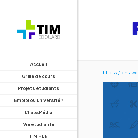
Accueil
https://fontaw
Grille de cours
Projets étudiants
Emploi ou université?
ChaosMédia
Vie étudiante
TIM HUB