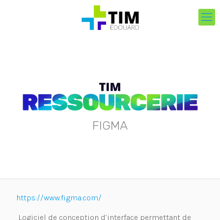
FIGMA
https://www.figma.com/
Logiciel de conception d’interface permettant de