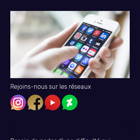
Rejoins-nous sur les réseaux