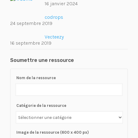
16 janvier 2024
codrops
24 septembre 2019
Vecteezy
16 septembre 2019
Soumettre une ressource
Nom de la ressource
Catégorie de la ressource
Image de la ressource (600 x 400 px)