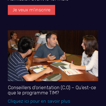
Je veux m'inscrire
Conseillers d’orientation (C.O) – Qu’est-ce
que le programme TIM?
Cliquez ici pour en savoir plus