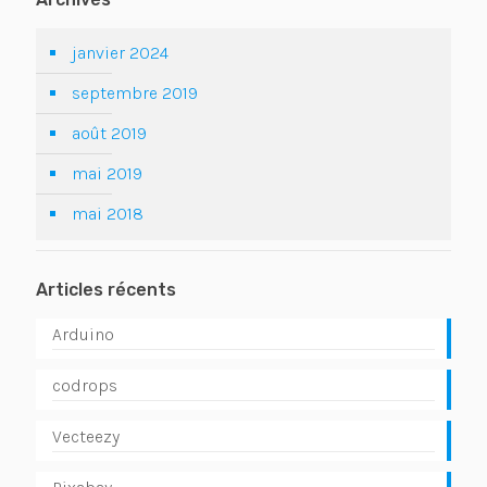
janvier 2024
septembre 2019
août 2019
mai 2019
mai 2018
Articles récents
Arduino
codrops
Vecteezy