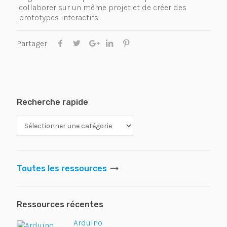
collaborer sur un même projet et de créer des
prototypes interactifs.
Partager
Recherche rapide
Toutes les ressources
Ressources récentes
Arduino