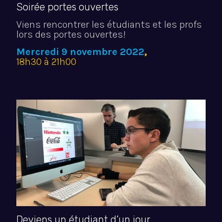
Soirée portes ouvertes
Viens rencontrer les étudiants et les profs
lors des portes ouvertes!
Mercredi 9 novembre 2022
,
18h30 à 21h00
Deviens un étudiant d’un jour