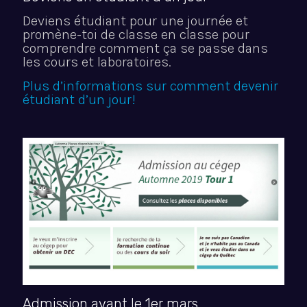
Deviens étudiant pour une journée et
promène-toi de classe en classe pour
comprendre comment ça se passe dans
les cours et laboratoires.
Plus d’informations sur comment devenir
étudiant d’un jour!
Admission avant le 1er mars