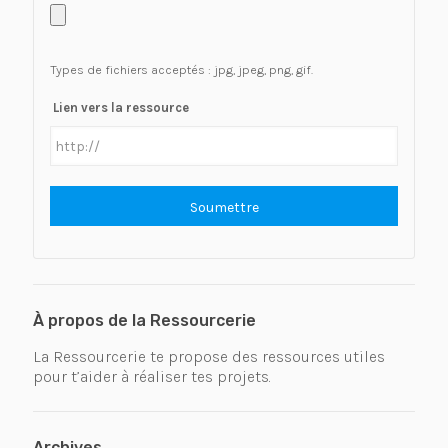
Types de fichiers acceptés : jpg, jpeg, png, gif.
Lien vers la ressource
À propos de la Ressourcerie
La Ressourcerie te propose des ressources utiles
pour t’aider à réaliser tes projets.
Archives