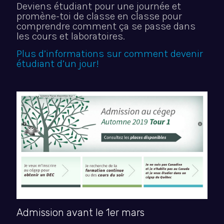
Deviens étudiant pour une journée et
promène-toi de classe en classe pour
comprendre comment ça se passe dans
les cours et laboratoires.
Plus d’informations sur comment devenir
étudiant d’un jour!
Admission avant le 1er mars