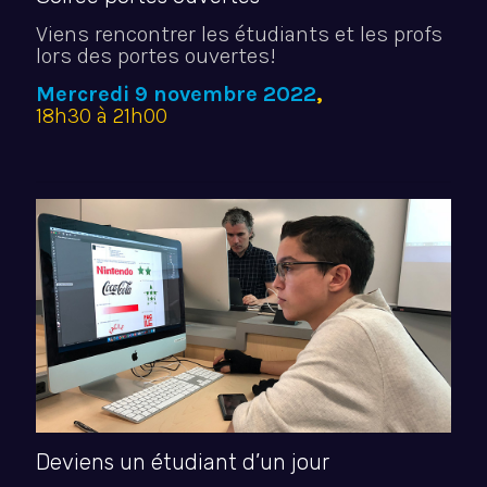
Viens rencontrer les étudiants et les profs
lors des portes ouvertes!
Mercredi 9 novembre 2022
,
18h30 à 21h00
Deviens un étudiant d’un jour