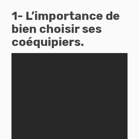
1- L’importance de
bien choisir ses
coéquipiers.