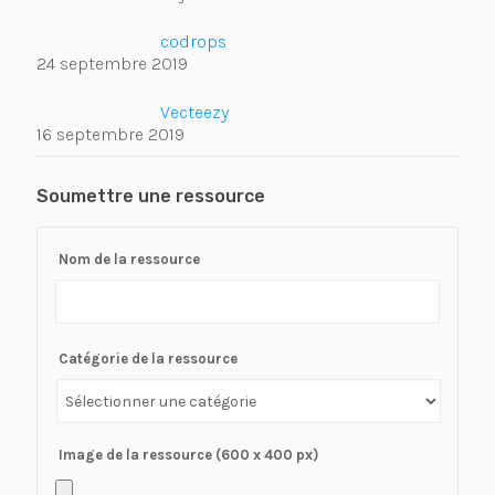
codrops
24 septembre 2019
Vecteezy
16 septembre 2019
Soumettre une ressource
Nom de la ressource
Catégorie de la ressource
Image de la ressource (600 x 400 px)