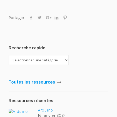
Partager
Recherche rapide
Toutes les ressources
Ressources récentes
Arduino
16 janvier 2024