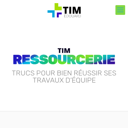
TRUCS POUR BIEN RÉUSSIR SES
TRAVAUX D’ÉQUIPE