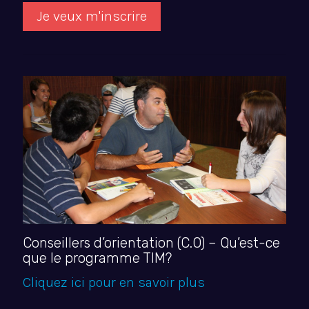
Je veux m'inscrire
Conseillers d’orientation (C.O) – Qu’est-ce
que le programme TIM?
Cliquez ici pour en savoir plus