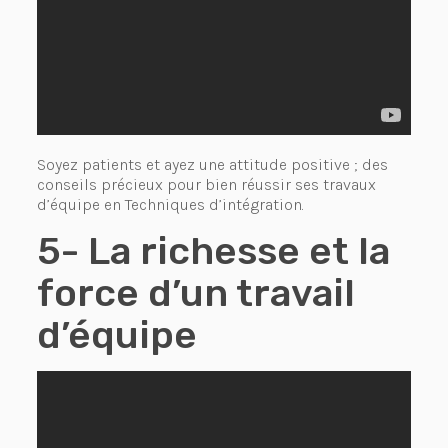
Soyez patients et ayez une attitude positive ; des
conseils précieux pour bien réussir ses travaux
d’équipe en Techniques d’intégration.
5- La richesse et la
force d’un travail
d’équipe