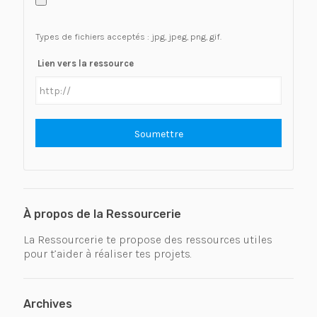
Types de fichiers acceptés : jpg, jpeg, png, gif.
Lien vers la ressource
À propos de la Ressourcerie
La Ressourcerie te propose des ressources utiles
pour t’aider à réaliser tes projets.
Archives