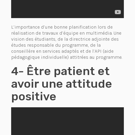
L’importance d’une bonne planification lors de
réalisation de travaux d’équipe en multimédia. Une
vision des étudiants, de la directrice adjointe des
études responsable du programme, de la
conseillère en services adaptés et de l’API (aide
pédagogique individuelle) attitrées au programme.
4- Être patient et
avoir une attitude
positive