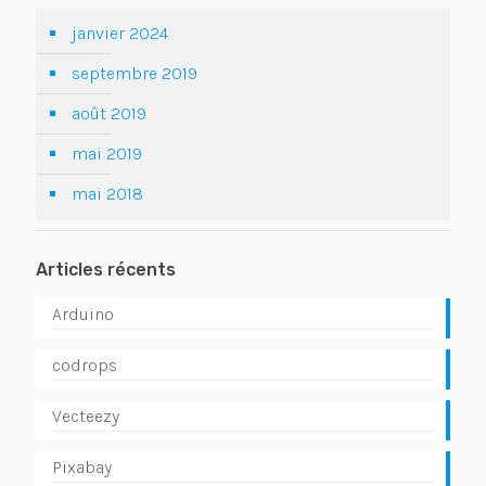
janvier 2024
septembre 2019
août 2019
mai 2019
mai 2018
Articles récents
Arduino
codrops
Vecteezy
Pixabay