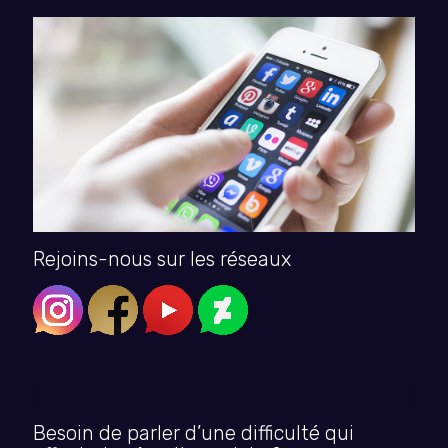
Rejoins-nous sur les réseaux
Besoin de parler d’une difficulté qui