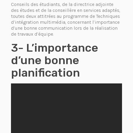
Conseils des étudiants, de la directrice adjointe
des études et de la conseillère en services adaptés,
toutes deux attitrées au programme de Techniques
d’intégration multimédia, concernant l’importance
d’une bonne communication lors de la réalisation
de travaux d’équipe.
3- L’importance
d’une bonne
planification