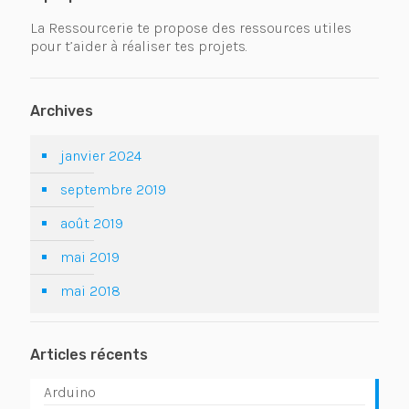
La Ressourcerie te propose des ressources utiles
pour t’aider à réaliser tes projets.
Archives
janvier 2024
septembre 2019
août 2019
mai 2019
mai 2018
Articles récents
Arduino