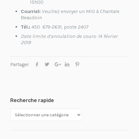
15h00
Courriel:
Veuillez envoyer un MIO à Chantale
Beaudoin
Tél.:
450 679-2631, poste 2407
Date limite d’annulation de cours: 14 février
2019
Partager
Recherche rapide