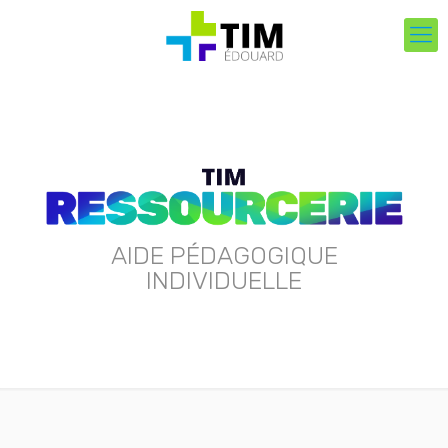
AIDE PÉDAGOGIQUE
INDIVIDUELLE