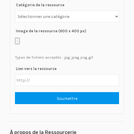
Catégorie de la ressource
Image de la ressource (600 x 400 px)
Types de fichiers acceptés : jpg, jpeg, png, gif.
Lien vers la ressource
À propos de la Ressourcerie