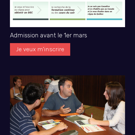
Admission avant le 1er mars
Je veux m'inscrire