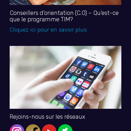
Conseillers d’orientation (C.O) – Qu’est-ce
que le programme TIM?
Cliquez ici pour en savoir plus
Rejoins-nous sur les réseaux