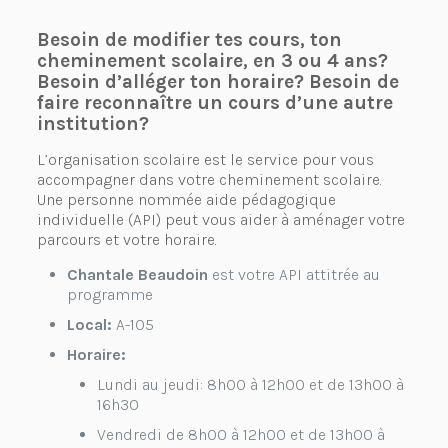
Besoin de modifier tes cours, ton
cheminement scolaire, en 3 ou 4 ans?
Besoin d’alléger ton horaire? Besoin de
faire reconnaître un cours d’une autre
institution?
L’organisation scolaire est le service pour vous
accompagner dans votre cheminement scolaire.
Une personne nommée aide pédagogique
individuelle (API) peut vous aider à aménager votre
parcours et votre horaire.
Chantale Beaudoin
est votre API attitrée au
programme
Local:
A-105
Horaire:
Lundi au jeudi: 8h00 à 12h00 et de 13h00 à
16h30
Vendredi de 8h00 à 12h00 et de 13h00 à