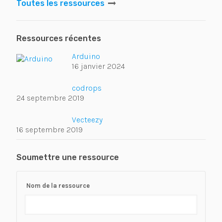
Toutes les ressources
Ressources récentes
Arduino
16 janvier 2024
codrops
24 septembre 2019
Vecteezy
16 septembre 2019
Soumettre une ressource
Nom de la ressource