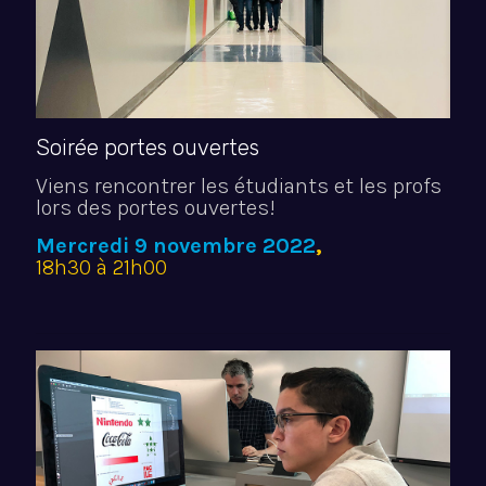
Soirée portes ouvertes
Viens rencontrer les étudiants et les profs
lors des portes ouvertes!
Mercredi 9 novembre 2022
,
18h30 à 21h00