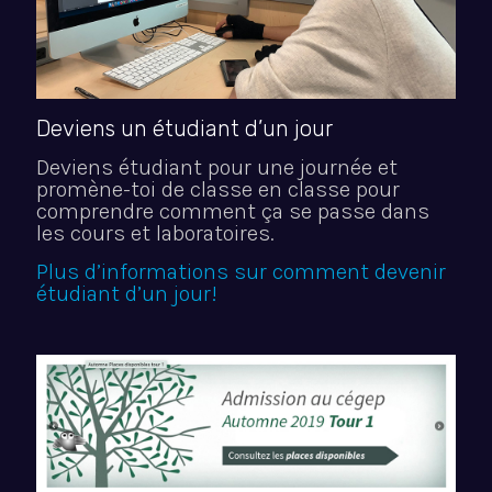
Deviens un étudiant d’un jour
Deviens étudiant pour une journée et
promène-toi de classe en classe pour
comprendre comment ça se passe dans
les cours et laboratoires.
Plus d’informations sur comment devenir
étudiant d’un jour!